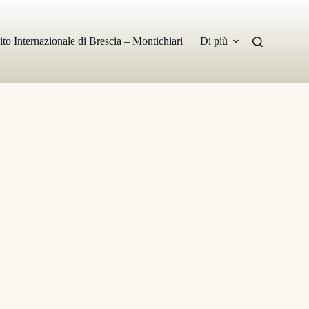
ito Internazionale di Brescia – Montichiari
Di più