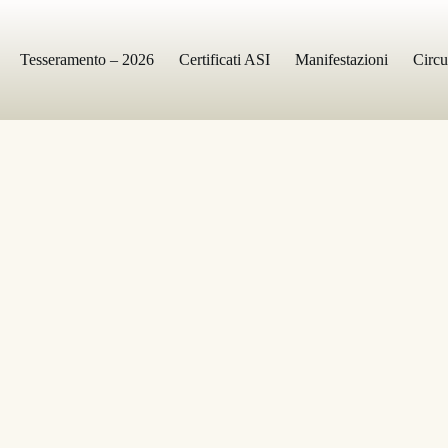
Tesseramento – 2026
Certificati ASI
Manifestazioni
Circu